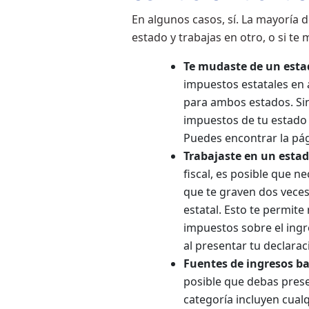
En algunos casos, sí. La mayoría d
estado y trabajas en otro, o si te 
Te mudaste de un esta
impuestos estatales en 
para ambos estados. Sin
impuestos de tu estado p
Puedes encontrar la pág
Trabajaste en un estad
fiscal, es posible que n
que te graven dos veces
estatal. Esto te permite
impuestos sobre el ingr
al presentar tu declara
Fuentes de ingresos ba
posible que debas prese
categoría incluyen cualq