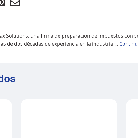
ax Solutions, una firma de preparación de impuestos con se
 de dos décadas de experiencia en la industria ...
Continú
ados