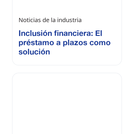
Noticias de la industria
Inclusión financiera: El
préstamo a plazos como
solución