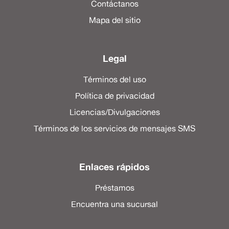
Contáctanos
Mapa del sitio
Legal
Términos del uso
Política de privacidad
Licencias/Divulgaciones
Términos de los servicios de mensajes SMS
Enlaces rápidos
Préstamos
Encuentra una sucursal