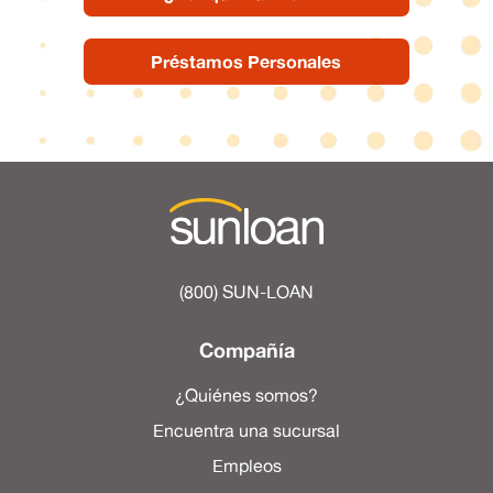
Préstamos Personales
(800) SUN-LOAN
Compañía
¿Quiénes somos?
Encuentra una sucursal
Empleos