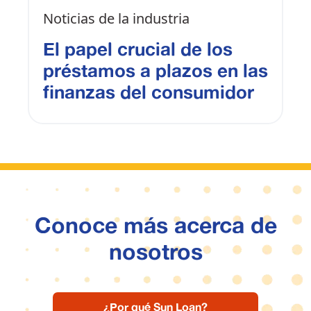
Noticias de la industria
El papel crucial de los
préstamos a plazos en las
finanzas del consumidor
Conoce más acerca de
nosotros
¿Por qué Sun Loan?