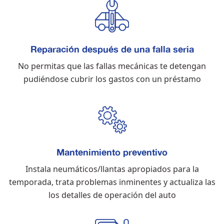
Reparación después de una falla seria
No permitas que las fallas mecánicas te detengan
pudiéndose cubrir los gastos con un préstamo
Mantenimiento preventivo
Instala neumáticos/llantas apropiados para la
temporada, trata problemas inminentes y actualiza las
los detalles de operación del auto