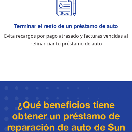
Terminar el resto de un préstamo de auto
Evita recargos por pago atrasado y facturas vencidas al
refinanciar tu préstamo de auto
¿Qué beneficios tiene
obtener un préstamo de
reparación de auto de Sun