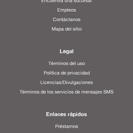
Encuentra una sucursal
Empleos
Contáctanos
Mapa del sitio
Legal
Términos del uso
Política de privacidad
Licencias/Divulgaciones
Términos de los servicios de mensajes SMS
Enlaces rápidos
Préstamos