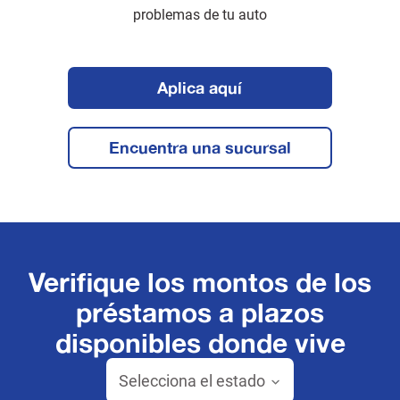
problemas de tu auto
Aplica aquí
Encuentra una sucursal
Verifique los montos de los
préstamos a plazos
disponibles donde vive
Selecciona el estado