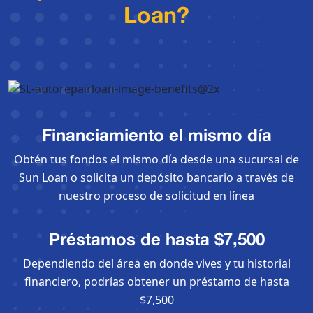
Loan?
Financiamiento el mismo día
Obtén tus fondos el mismo día desde una sucursal de
Sun Loan o solicita un depósito bancario a través de
nuestro proceso de solicitud en línea
Préstamos de hasta $7,500
Dependiendo del área en donde vives y tu historial
financiero, podrías obtener un préstamo de hasta
$7,500