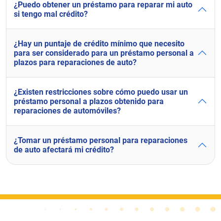
¿Puedo obtener un préstamo para reparar mi auto
si tengo mal crédito?
¿Hay un puntaje de crédito mínimo que necesito
para ser considerado para un préstamo personal a
plazos para reparaciones de auto?
¿Existen restricciones sobre cómo puedo usar un
préstamo personal a plazos obtenido para
reparaciones de automóviles?
¿Tomar un préstamo personal para reparaciones
de auto afectará mi crédito?