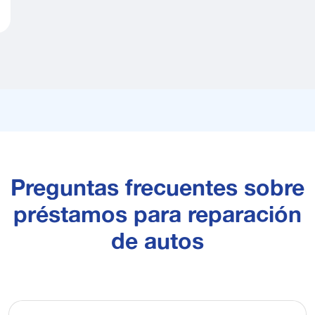
Preguntas frecuentes sobre
préstamos para reparación
de autos