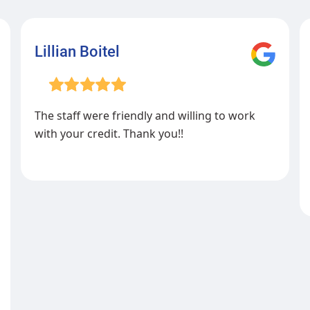
Lillian Boitel
The staff were friendly and willing to work
with your credit. Thank you!!