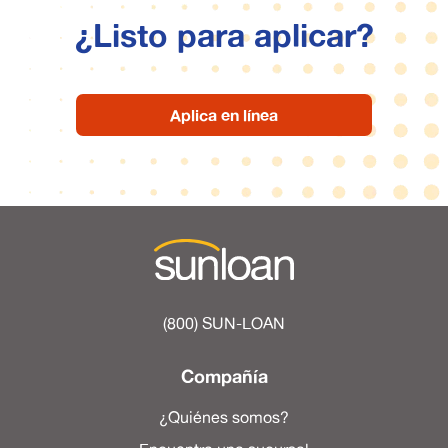
¿Listo para aplicar?
Aplica en línea
(800) SUN-LOAN
Compañía
¿Quiénes somos?