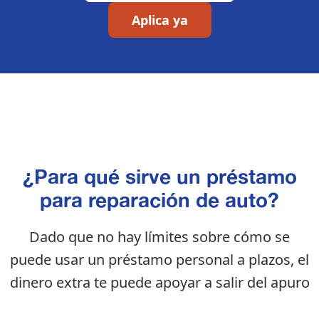
Aplica ya
¿Para qué sirve un préstamo
para reparación de auto?
Dado que no hay límites sobre cómo se
puede usar un préstamo personal a plazos, el
dinero extra te puede apoyar a salir del apuro