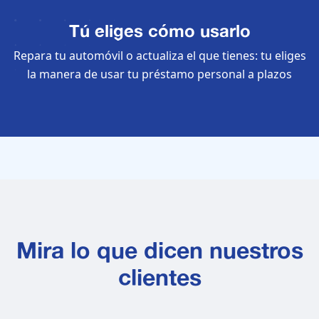
Tú eliges cómo usarlo
Repara tu automóvil o actualiza el que tienes: tu eliges
la manera de usar tu préstamo personal a plazos
Mira lo que dicen nuestros
clientes