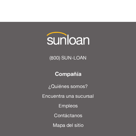
(800) SUN-LOAN
Compañía
¿Quiénes somos?
Encuentra una sucursal
Empleos
Contáctanos
Mapa del sitio