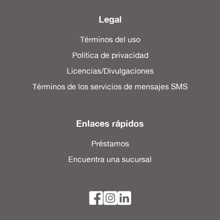
Legal
Términos del uso
Política de privacidad
Licencias/Divulgaciones
Términos de los servicios de mensajes SMS
Enlaces rápidos
Préstamos
Encuentra una sucursal