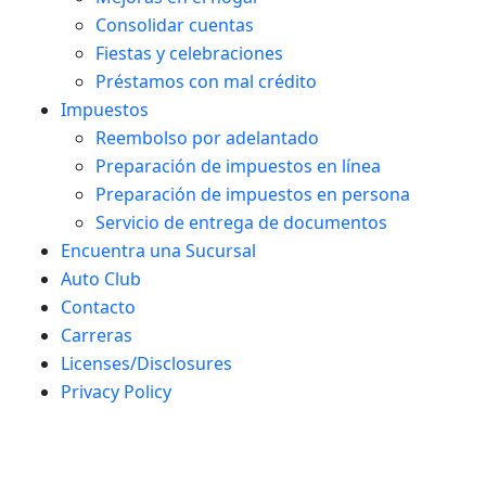
Consolidar cuentas
Fiestas y celebraciones
Préstamos con mal crédito
Impuestos
Reembolso por adelantado
Preparación de impuestos en línea
Preparación de impuestos en persona
Servicio de entrega de documentos
Encuentra una Sucursal
Auto Club
Contacto
Carreras
Licenses/Disclosures
Privacy Policy