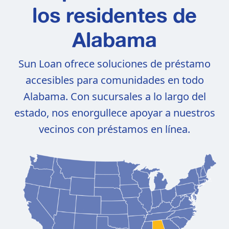
los residentes de
Alabama
Sun Loan ofrece soluciones de préstamo
accesibles para comunidades en todo
Alabama. Con sucursales a lo largo del
estado, nos enorgullece apoyar a nuestros
vecinos con préstamos en línea.