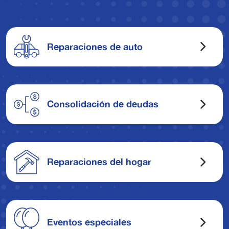
Reparaciones de auto
Consolidación de deudas
Reparaciones del hogar
Eventos especiales