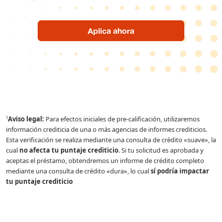
Aplica ahora
Aviso legal:
Para efectos iniciales de pre-calificación, utilizaremos
1
información crediticia de una o más agencias de informes crediticios.
Esta verificación se realiza mediante una consulta de crédito «suave», la
cual
no afecta tu puntaje crediticio
. Si tu solicitud es aprobada y
aceptas el préstamo, obtendremos un informe de crédito completo
mediante una consulta de crédito «dura», lo cual
sí podría impactar
tu puntaje crediticio