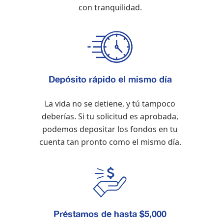
con tranquilidad.
Depósito rápido el mismo día
La vida no se detiene, y tú tampoco
deberías. Si tu solicitud es aprobada,
podemos depositar los fondos en tu
cuenta tan pronto como el mismo día.
Préstamos de hasta $5,000