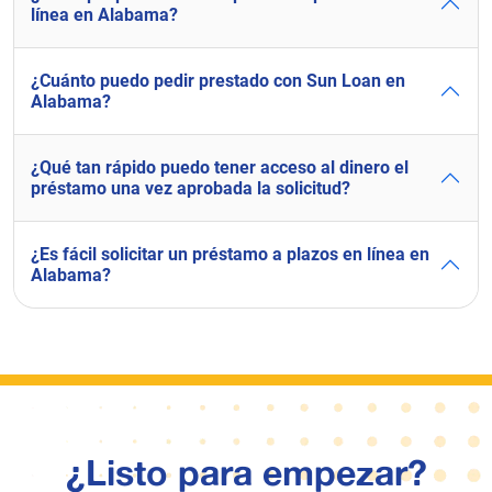
línea en Alabama?
¿Cuánto puedo pedir prestado con Sun Loan en
Alabama?
¿Qué tan rápido puedo tener acceso al dinero el
préstamo una vez aprobada la solicitud?
¿Es fácil solicitar un préstamo a plazos en línea en
Alabama?
¿Listo para empezar?