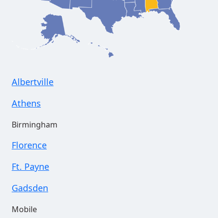
Albertville
Athens
Birmingham
Florence
Ft. Payne
Gadsden
Mobile