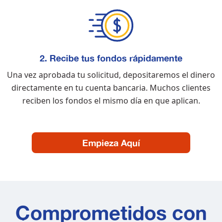
2. Recibe tus fondos rápidamente
Una vez aprobada tu solicitud, depositaremos el dinero
directamente en tu cuenta bancaria. Muchos clientes
reciben los fondos el mismo día en que aplican.
Empieza Aquí
Comprometidos con