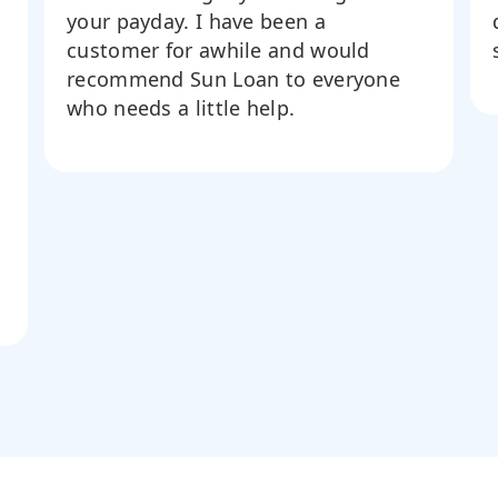
your payday. I have been a
customer for awhile and would
recommend Sun Loan to everyone
who needs a little help.