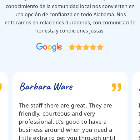
conocimiento de la comunidad local nos convierten en
una opción de confianza en todo Alabama. Nos
enfocamos en relaciones duraderas, con comunicación
honesta y condiciones justas.
Barbara Ware
The staff there are great. They are
friendly, courteous and very
professional. It’s good to have a
business around when you need a
little extra to get you through until