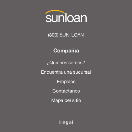
(800) SUN-LOAN
Compañía
¿Quiénes somos?
Encuentra una sucursal
Empleos
Contáctanos
Mapa del sitio
Legal