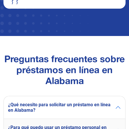
Preguntas frecuentes sobre
préstamos en línea en
Alabama
¿Qué necesito para solicitar un préstamo en línea
en Alabama?
¿Para qué puedo usar un préstamo personal en