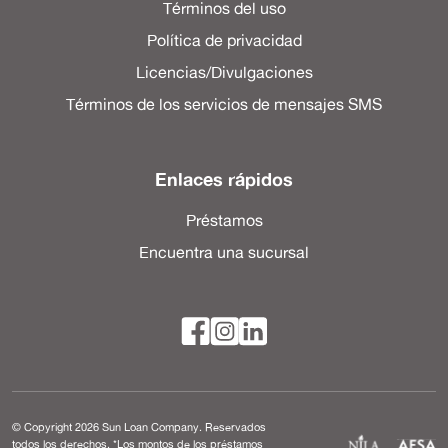
Términos del uso
Política de privacidad
Licencias/Divulgaciones
Términos de los servicios de mensajes SMS
Enlaces rápidos
Préstamos
Encuentra una sucursal
© Copyright 2026 Sun Loan Company. Reservados
todos los derechos. *Los montos de los préstamos