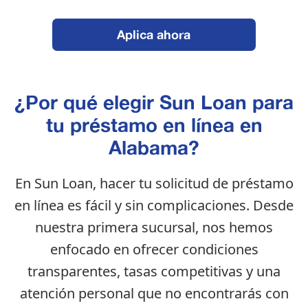
Aplica ahora
¿Por qué elegir Sun Loan para
tu préstamo en línea en
Alabama?
En Sun Loan, hacer tu solicitud de préstamo
en línea es fácil y sin complicaciones. Desde
nuestra primera sucursal, nos hemos
enfocado en ofrecer condiciones
transparentes, tasas competitivas y una
atención personal que no encontrarás con