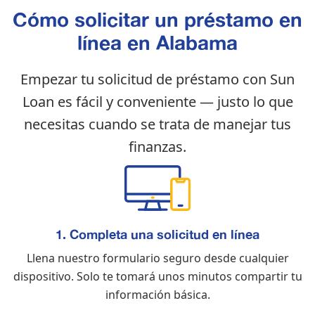
Cómo solicitar un préstamo en
línea en Alabama
Empezar tu solicitud de préstamo con Sun
Loan es fácil y conveniente — justo lo que
necesitas cuando se trata de manejar tus
finanzas.
1. Completa una solicitud en línea
Llena nuestro formulario seguro desde cualquier
dispositivo. Solo te tomará unos minutos compartir tu
información básica.