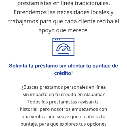
prestamistas en línea tradicionales.
Entendemos las necesidades locales y
trabajamos para que cada cliente reciba el
apoyo que merece.
Solicita tu préstamo sin afectar tu puntaje de
crédito
1
¿Buscas préstamos personales en línea
sin impacto en tu crédito en Alabama?
Todos los prestamistas revisan tu
historial, pero nosotros empezamos con
una verificación suave que no afecta tu
puntaje, para que explores tus opciones