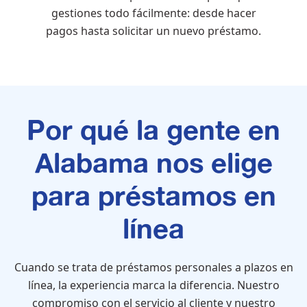
gestiones todo fácilmente: desde hacer
pagos hasta solicitar un nuevo préstamo.
Por qué la gente en
Alabama nos elige
para préstamos en
línea
Cuando se trata de préstamos personales a plazos en
línea, la experiencia marca la diferencia. Nuestro
compromiso con el servicio al cliente y nuestro