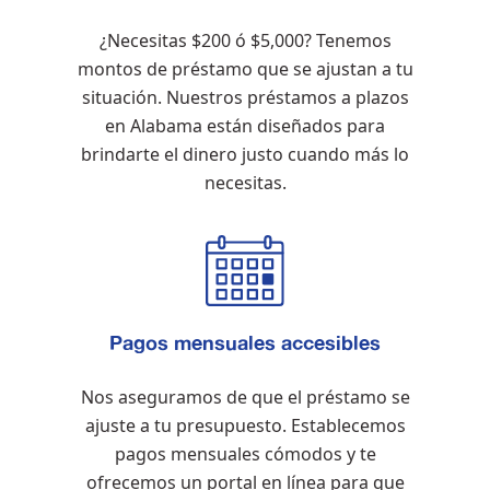
¿Necesitas $200 ó $5,000? Tenemos
montos de préstamo que se ajustan a tu
situación. Nuestros préstamos a plazos
en Alabama están diseñados para
brindarte el dinero justo cuando más lo
necesitas.
Pagos mensuales accesibles
Nos aseguramos de que el préstamo se
ajuste a tu presupuesto. Establecemos
pagos mensuales cómodos y te
ofrecemos un portal en línea para que